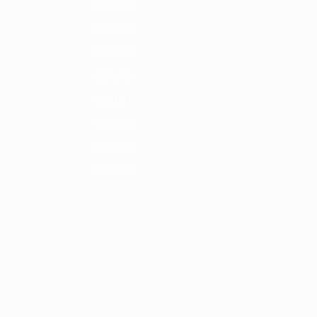
1986/87
1982/83
1978/79
1974/75
1970/71
1966/67
1962/63
1958/59