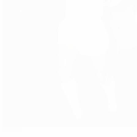
Destaque