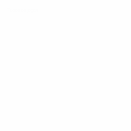
Todos os jogos