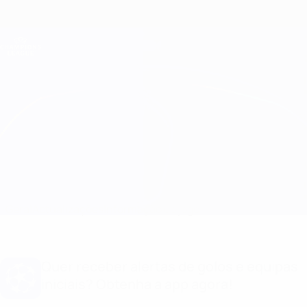
Saltar
para
o
Oficial da Champions League
Obtenha
conteúdo
Resultados em directo e Fantasy
principal
UEFA Champions League
Barcelona vs Real Madrid
Geral
Actualizações
Informação do jogo
Quer receber alertas de golos e equipas
iniciais? Obtenha a app agora!