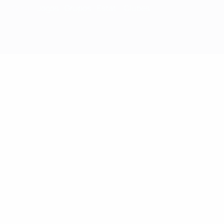
Geral
Jogos
Grupos
Estat.
Clubes
O melhor da época
01:47