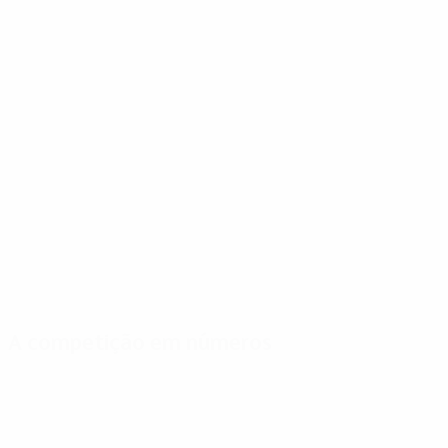
A competição em números
Estatísticas importantes
Melhores mar
Golos
Cristiano Ronaldo
368
12