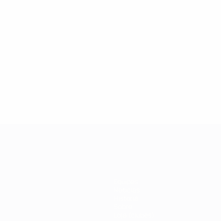
Weidenfeller
13
Reus
13
Equipas
Notícias
História
Sobre
Loja (clubes)