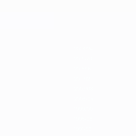
1
2019/20
2018/19
2017/18
2016/17
2015/16
2014/15
2013/14
2012/13
2023/24
2019/20
2015/16
2011/12
2007/08
2003/04
1999/00
1995/96
1991/92