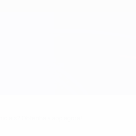
niciais? Obtenha a app agora!