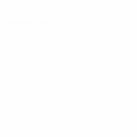
Factos do jogo