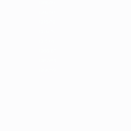
1986/87
1982/83
1978/79
1974/75
1970/71
1966/67
1962/63
1958/59