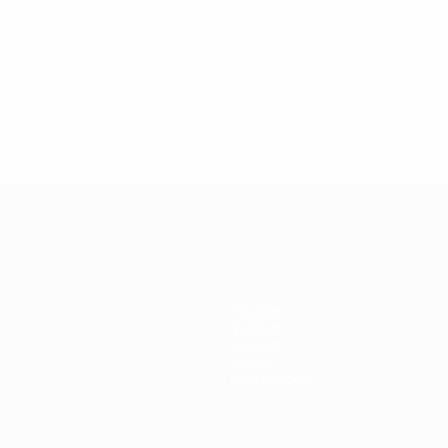
Equipas
Notícias
História
Sobre
Loja (clubes)