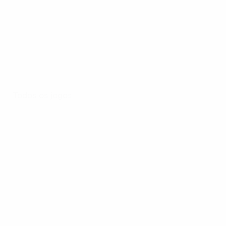
Todos os jogos