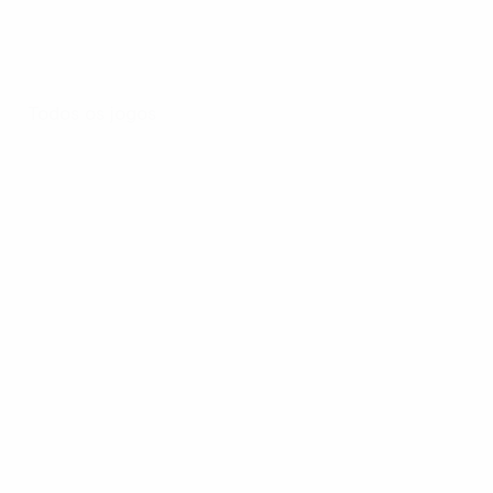
Todos os jogos