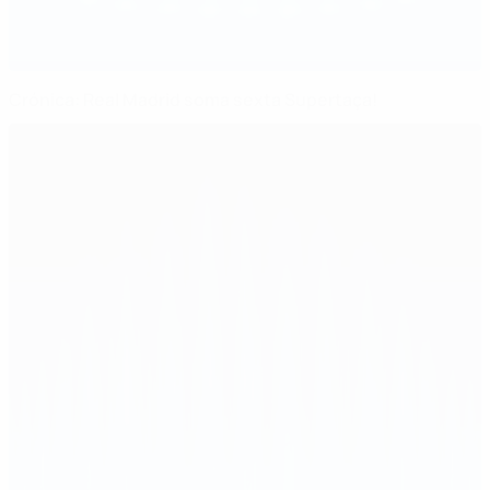
Crónica: Real Madrid soma sexta Supertaça!