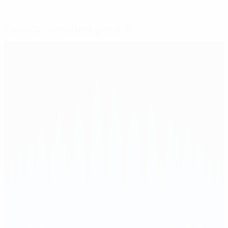
Seleccionados para si