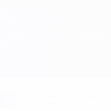
Saltar
para
o
Oficial da Champions League
Obtenha
conteúdo
Resultados em directo e Fantasy
principal
UEFA Champions League
Lyon vs APOEL
Geral
Informação do jogo
Quer receber alertas de golos e equipas
iniciais? Obtenha a app agora!