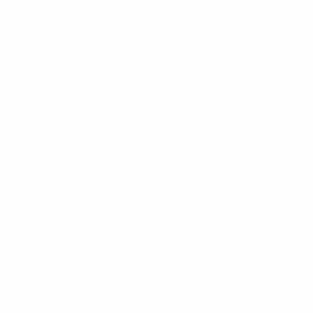
Todos os jogos