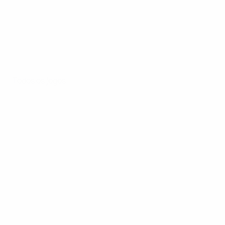
Todos os jogos