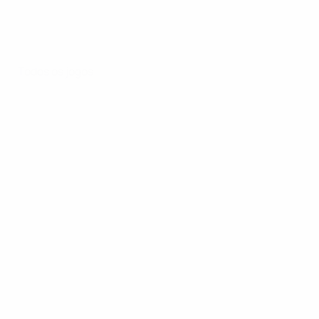
Todos os jogos