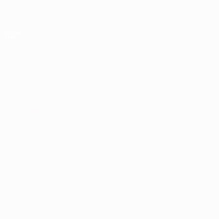
Saltar
para
o
App oficial da UEFA Europa League
conteúdo
Resultados em directo e estatísticas
principal
UEFA Europa League
Destaques
2025/26
2024/25
2023/24
2022/23
2021/22
2
2025/26
2024/25
2021/22
2020/21
2017/18
2016/17
2013/14
2012/13
2009/10
2008/09
2005/06
2004/05
2001/02
2000/01
1997/98
1996/97
1993/94
1992/93