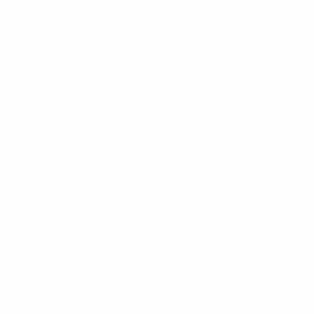
Todos os jogos
Ver todas as estatísticas