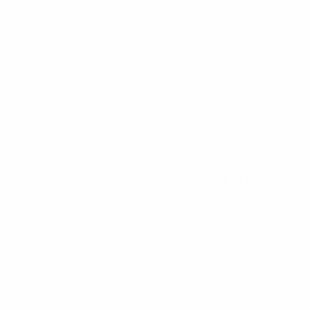
Ver todas as estatísticas