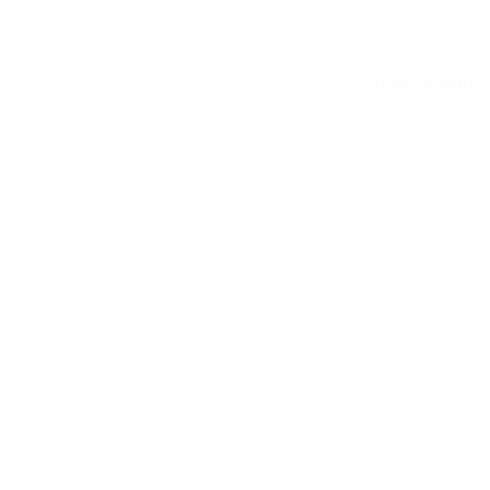
Todos os jogos