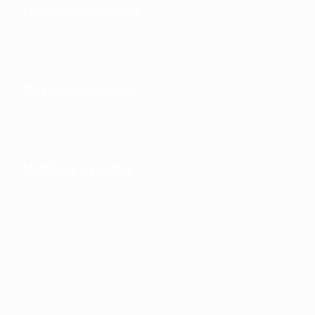
Desenvolvimento
Sustentabilidade
Notícias e media