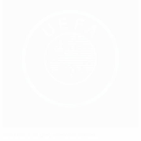
Real Madrid de luto pela morte de Gento