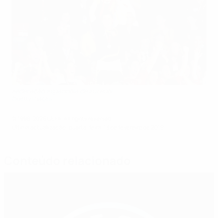
Federação Espanhola de Futebol
©Getty Images
© 1998-2026 UEFA. All rights reserved.
Última actualização: quarta-feira, 13 de fevereiro de 2019
Conteúdo relacionado