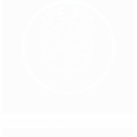
Espanha de luto por Amancio