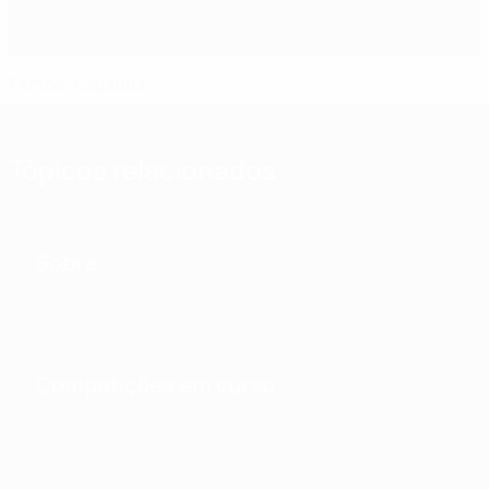
Factos: Espanha
Tópicos relacionados
Sobre
Competições em curso