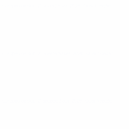
Europeu de Sub-21
sexta 25 set. 2026
· Qualificação
Europeu de Sub-21
quarta 30 set. 2026
· Qualificação
Europeu de Sub-21
sábado 3 out. 2026
· Qualificação