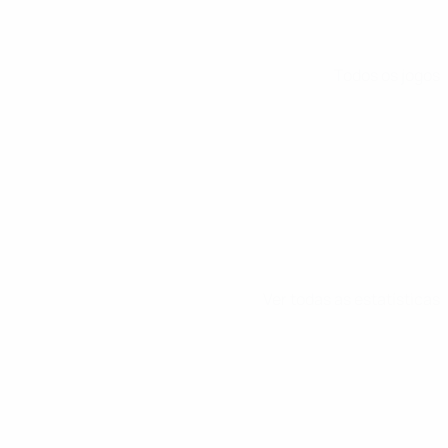
Todos os jogos
Ver todas as estatísticas