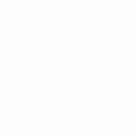
Europeu de Sub-21
sábado 26 set. 2026
· Qualificação
Europeu de Sub-21
quinta 1 out. 2026
· Qualificação
Europeu de Sub-21
terça 6 out. 2026
· Qualificação