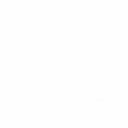
Europeu de Sub-21
sábado 26 set. 2026
· Qualificação
Europeu de Sub-21
quinta 1 out. 2026
· Qualificação
Europeu de Sub-21
terça 6 out. 2026
· Qualificação