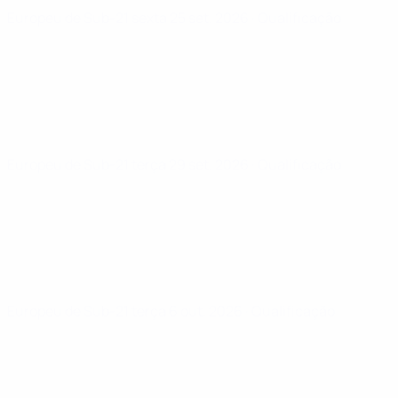
Europeu de Sub-21
sexta 25 set. 2026
· Qualificação
Europeu de Sub-21
terça 29 set. 2026
· Qualificação
Europeu de Sub-21
terça 6 out. 2026
· Qualificação