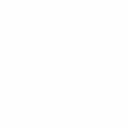
Europeu de Sub-21
sexta 10 out. 2025
· Qualificação
Europeu de Sub-21
segunda 8 set. 2025
· Qualificação
Europeu de Sub-21
quinta 4 set. 2025
· Qualificação