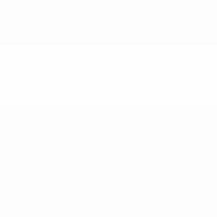
Notícias
Sobre