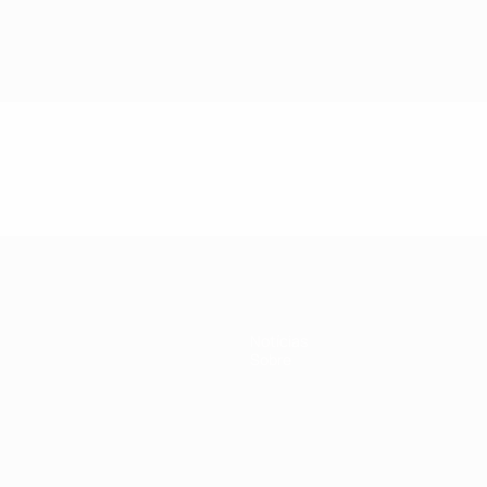
Notícias
Sobre