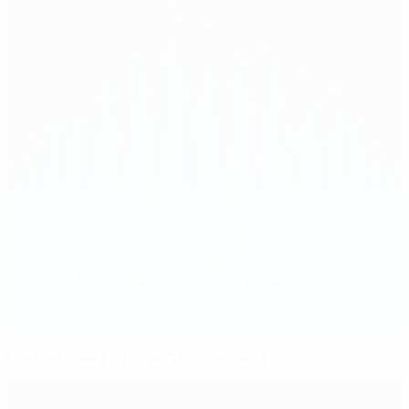
Lista de honra da Supertaça Europeia