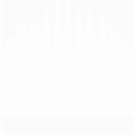
Chelsea - Villarreal: saiba tudo