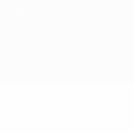
Política de cookies
Definições de cookies
© 1998-2026 UEFA. Todos os direitos reservados
A palavra UEFA, o logótipo da UEFA e todas as marcas relativas às
competições da UEFA estão protegidas por marcas registadas e/ou
direitos de autor da UEFA. As referidas marcas registadas não
podem ser utilizadas para qualquer fim comercial. A utilização do
UEFA.com implica o seu acordo com os Termos e Condições, e com
a Política de Privacidade.