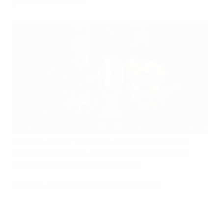
Onde ver, "onzes" prováveis, notícias das equipas,
factos e estatísticas – tudo o que precisa de saber
sobre a Supertaça Europeia de 2021.
Chelsea - Villarreal: cobertura em directo