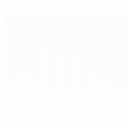
Antevisão da Supertaça Europeia 2021