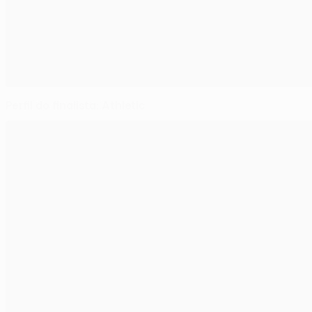
Perfil do finalista: Athletic