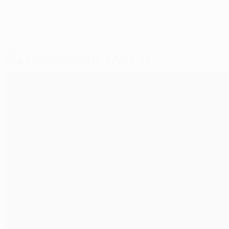
Seleccionados para si