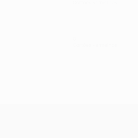
Cartões vermelhos
0
Cartões vermelhos