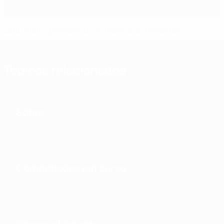
Lahti eleito presidente da federação finlandesa
Tópicos relacionados
Sobre
Competições em curso