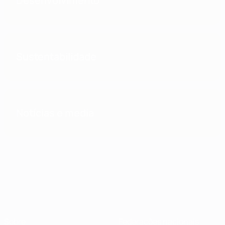
Desenvolvimento
Sustentabilidade
Notícias e media
Sobre
Federações nacionais