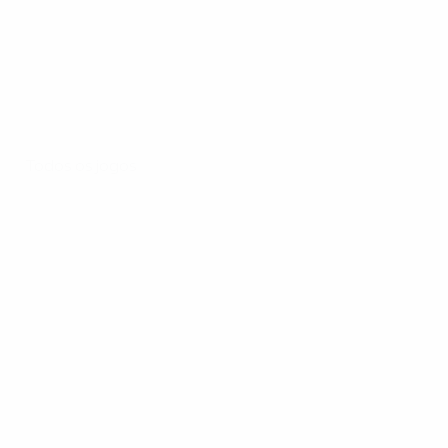
Todos os jogos