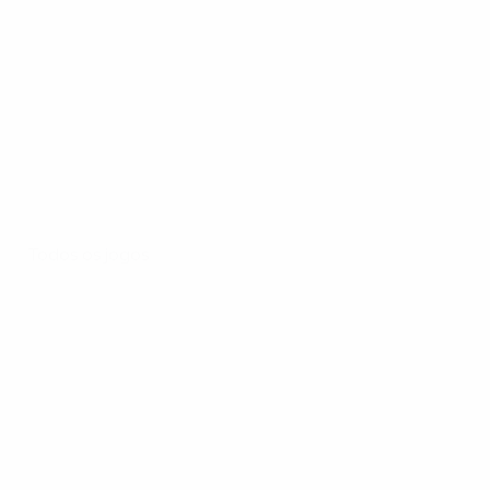
Todos os jogos