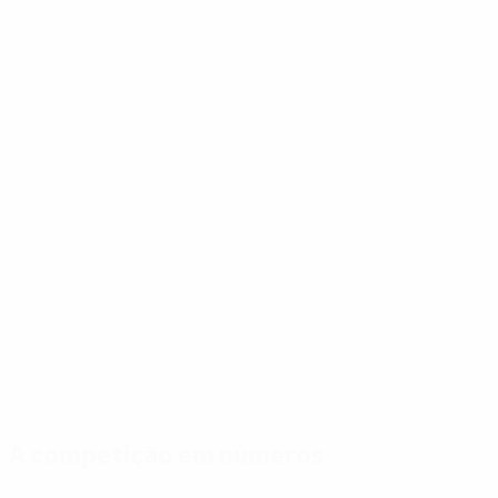
A competição em números