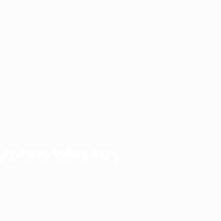
aterra em Wembley