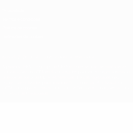
Privacidade
Termos e condições
Política de cookies
Definições de cookies
© 1998-2026 UEFA. Todos os direitos reservados
A palavra UEFA, o logótipo da UEFA e todas as marcas relativas às
competições da UEFA estão protegidas por marcas registadas e/ou
direitos de autor da UEFA. As referidas marcas registadas não
podem ser utilizadas para qualquer fim comercial. A utilização do
UEFA.com implica o seu acordo com os Termos e Condições, e com
a Política de Privacidade.