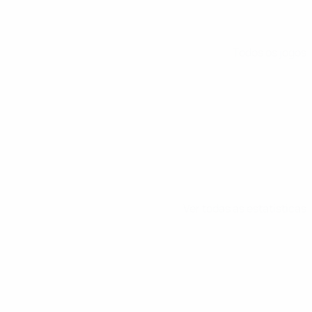
Todos os jogos
Ver todas as estatísticas