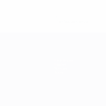
0
Cartões vermelhos
Estatísticas
Equipas
Notícias
Sobre