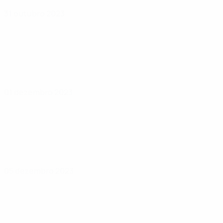
31 outubro 2023
01 dezembro 2023
05 dezembro 2023