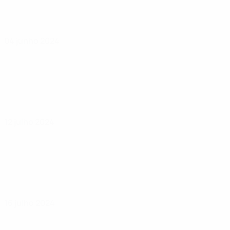
04 junho 2024
12 julho 2024
16 julho 2024