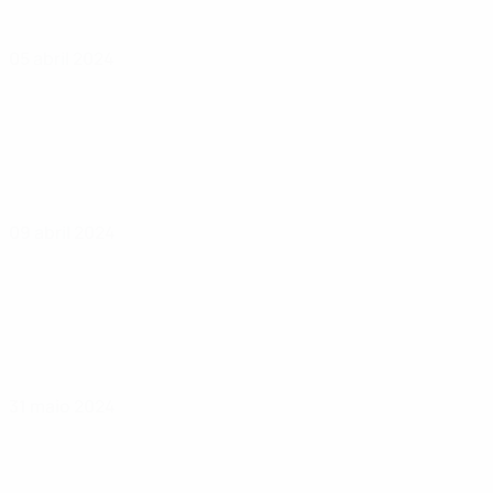
05 abril 2024
09 abril 2024
31 maio 2024