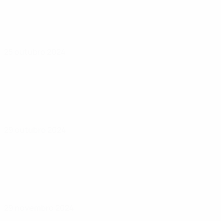
25 outubro 2024
29 outubro 2024
29 novembro 2024