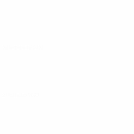
26 setembro 2023
27 outubro 2023