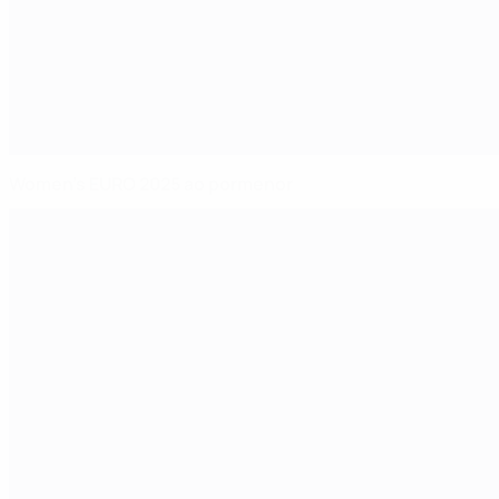
Women's EURO 2025 ao pormenor