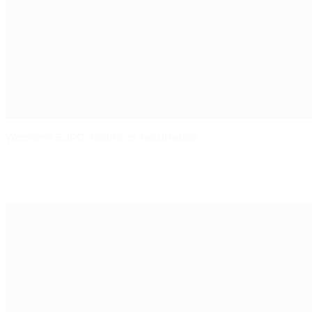
Women's EURO: todos os resultados