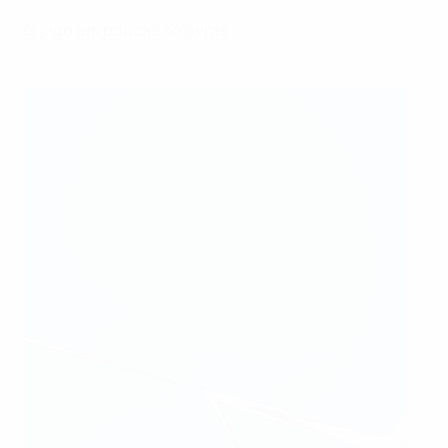
O jogo em poucas palavras