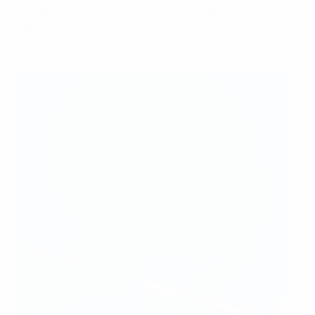
competições, isto sem contar com a derrota frente ao
Sparta.