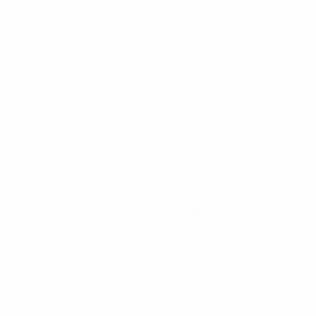
Todos os jogos
Ver todas as estatísticas