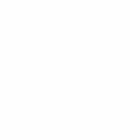
Todos os jogos
Ver todas as estatísticas