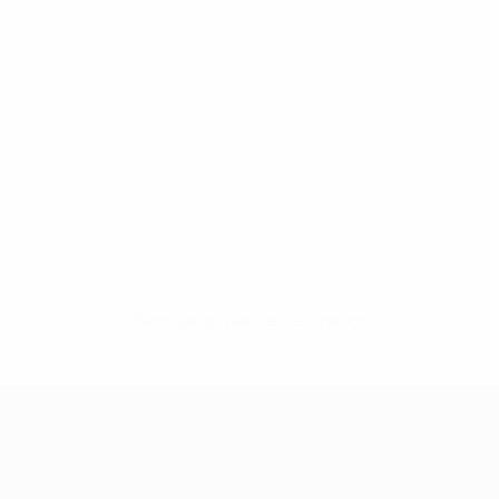
Sem dados para este jogador