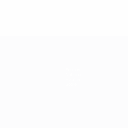
Equipas
Notícias
História
Sobre