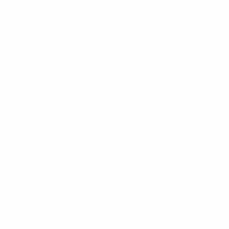
Europeu de Sub-21
terça 18 nov. 2025
· Qualificação
Europeu de Sub-21
terça 14 out. 2025
· Qualificação
Europeu de Sub-21
sexta 10 out. 2025
· Qualificação