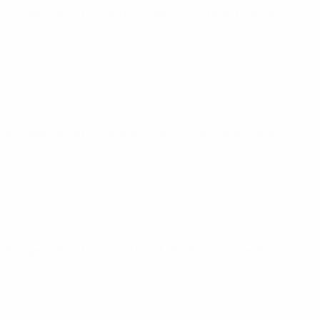
Europeu de Sub-21
sexta 25 set. 2026
· Qualificação
Europeu de Sub-21
quarta 30 set. 2026
· Qualificação
Europeu de Sub-21
terça 6 out. 2026
· Qualificação