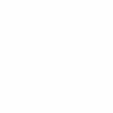
Minutos jogados
1
Cartões amarelos