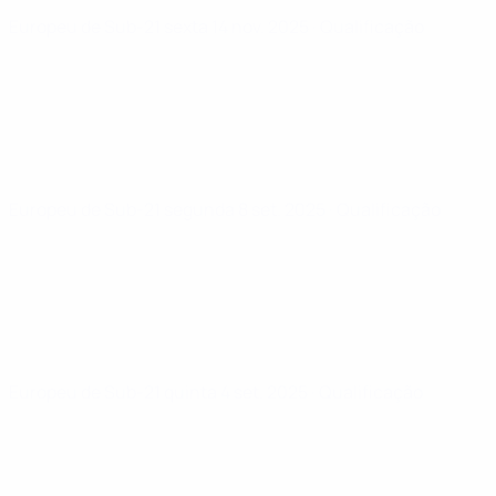
Europeu de Sub-21
sexta 14 nov. 2025
· Qualificação
Europeu de Sub-21
segunda 8 set. 2025
· Qualificação
Europeu de Sub-21
quinta 4 set. 2025
· Qualificação