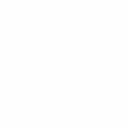
Todos os jogos
Ver todas as estatísticas