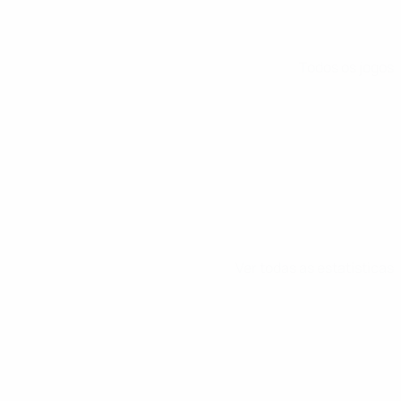
Todos os jogos
Ver todas as estatísticas