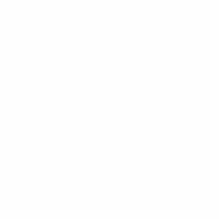
Europeu de Sub-21
sábado 26 set. 2026
· Qualificação
Europeu de Sub-21
quinta 1 out. 2026
· Qualificação
Europeu de Sub-21
terça 6 out. 2026
· Qualificação