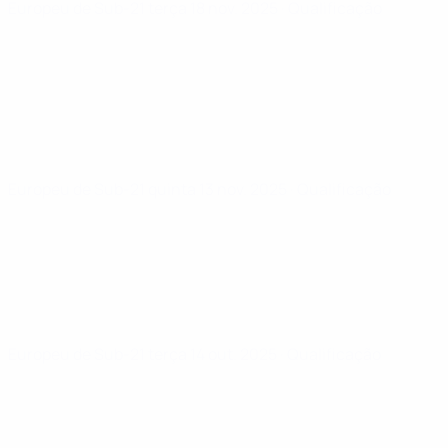
Europeu de Sub-21
terça 18 nov. 2025
· Qualificação
Europeu de Sub-21
quinta 13 nov. 2025
· Qualificação
Europeu de Sub-21
terça 14 out. 2025
· Qualificação