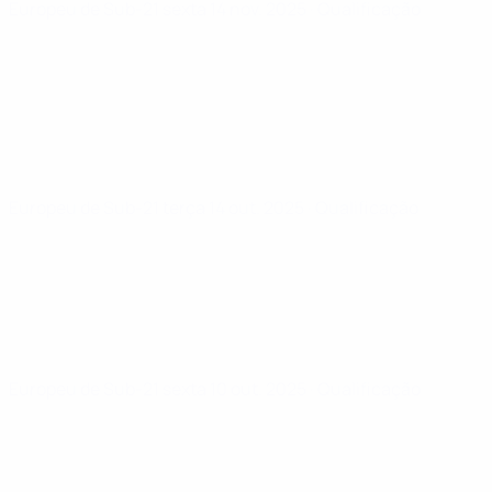
Europeu de Sub-21
sexta 14 nov. 2025
· Qualificação
Europeu de Sub-21
terça 14 out. 2025
· Qualificação
Europeu de Sub-21
sexta 10 out. 2025
· Qualificação