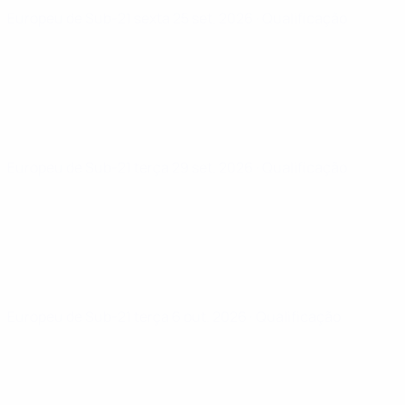
Europeu de Sub-21
sexta 25 set. 2026
· Qualificação
Europeu de Sub-21
terça 29 set. 2026
· Qualificação
Europeu de Sub-21
terça 6 out. 2026
· Qualificação