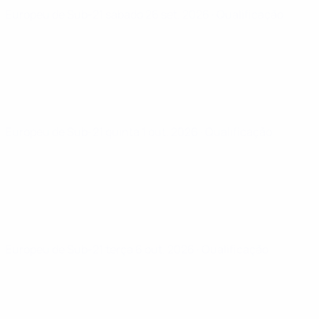
Europeu de Sub-21
sábado 26 set. 2026
· Qualificação
Europeu de Sub-21
quinta 1 out. 2026
· Qualificação
Europeu de Sub-21
terça 6 out. 2026
· Qualificação